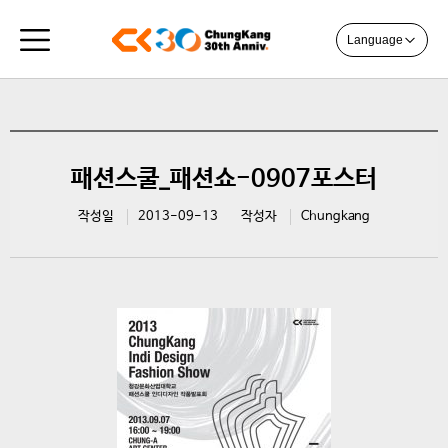
Language
패션스쿨_패션쇼-0907포스터
작성일
2013-09-13
작성자
Chungkang