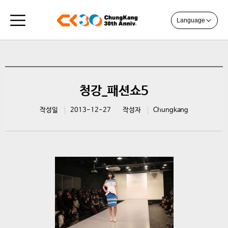
Language
청강_패션쇼5
작성일
2013-12-27
작성자
Chungkang