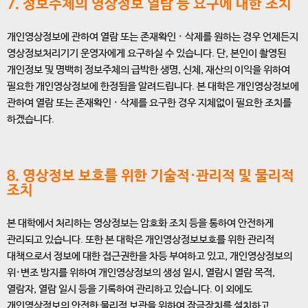
7. 정보주체의 영상정보 열람 등 요구에 대한 조치
개인영상정보에 관하여 열람 또는 존재확인 · 삭제를 원하는 경우 언제든지
영상정보처리기기 운영자에게 요구하실 수 있습니다. 단, 본인이 촬영된
개인정보 및 명백히 정보주체의 급박한 생명, 신체, 재산의 이익을 위하여
필요한 개인영상정보에 한정됨을 알려드립니다. 본 대학은 개인영상정보에
관하여 열람 또는 존재확인 · 삭제를 요구한 경우 지체없이 필요한 조치를
하겠습니다.
8. 영상정보 보호를 위한 기술적·관리적 및 물리적
조치
본 대학에서 처리하는 영상정보는 암호화 조치 등을 통하여 안전하게
관리되고 있습니다. 또한 본 대학은 개인영상정보보호를 위한 관리적
대책으로서 정보에 대한 접근권한을 차등 부여하고 있고, 개인영상정보의
위·변조 방지를 위하여 개인영상정보의 생성 일시, 열람시 열람 목적,
열람자, 열람 일시 등을 기록하여 관리하고 있습니다. 이 외에도
개인영상정보의 안전한 물리적 보관을 위하여 잠금장치를 설치하고