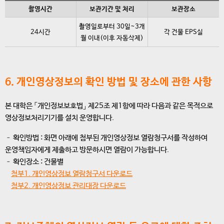
촬영시간
보관기간 및 처리
보관장소
촬영일로부터 30일~3개
24시간
각 건물 EPS실
월 이내(이후 자동삭제)
6. 개인영상정보의 확인 방법 및 장소에 관한 사항
본 대학은
「개인정보보호법」
제25조 제1항에 따라 다음과 같은 목적으로
영상정보처리기기를 설치 운영합니다.
– 확인방법 : 화면 아래에 첨부된 개인영상정보 열람청구서를 작성하여
운영책임자에게 제출하고 방문하시면 열람이 가능합니다.
– 확인장소 : 건물별
첨부1. 개인영상정보 열람청구서 다운로드
첨부2. 개인영상정보 관리대장 다운로드