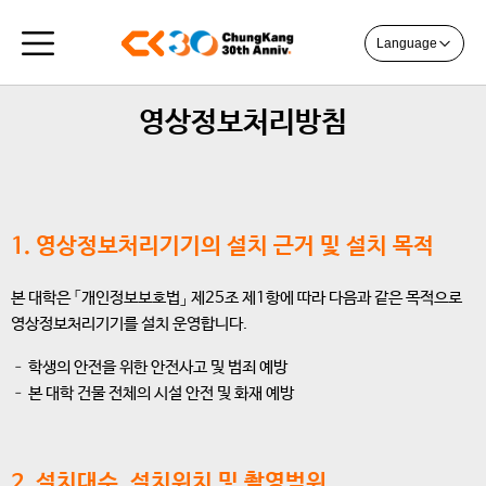
Language
영상정보처리방침
1. 영상정보처리기기의 설치 근거 및 설치 목적
본 대학은
「개인정보보호법」
제25조 제1항에 따라 다음과 같은 목적으로
영상정보처리기기를 설치 운영합니다.
– 학생의 안전을 위한 안전사고 및 범죄 예방
– 본 대학 건물 전체의 시설 안전 및 화재 예방
2. 설치대수, 설치위치 및 촬영범위