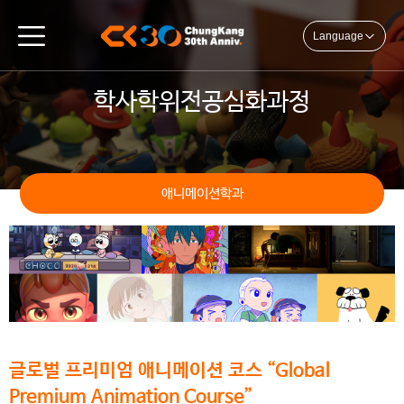
Language
학사학위전공심화과정
애니메이션학과
글로벌 프리미엄 애니메이션 코스 “Global
Premium Animation Course”