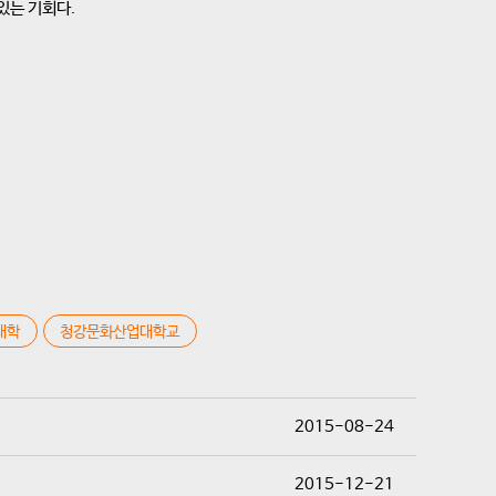
있는 기회다.
대학
청강문화산업대학교
2015-08-24
2015-12-21