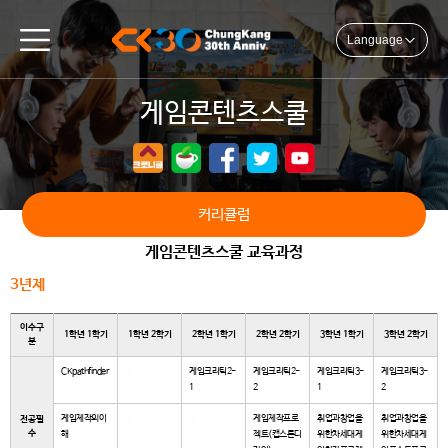
Language
게임콘텐츠스쿨
커리큘럼
게임콘텐츠스쿨 교육과정
3년제