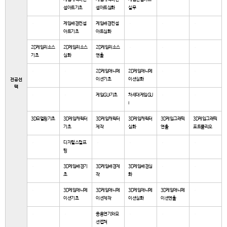
소프트웨어테
프로젝트관리
스팅
툴활용
게임테스트기
게임테스트심
게임테스트실
초
화
무
게임비즈니스
게임성분석
게임마케팅
입문
보드게임기획
게임운영의이
해
기초드로잉
인체드로잉기
인체드로잉심
제스쳐드로잉
초
화
심화
배경드로잉
인체조소-두
인체조소-전