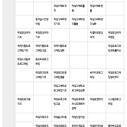
상
신
디지털페인팅
디지털페인팅
게임일러스트
기초
기초
레이션
게임캐릭터컨
게임캐릭터컨
게임컨셉아트
셉아트기초
셉아트심화
실무
게임배경컨셉
게임배경컨셉
아트기초
아트심화
2D게임리소스
2D게임리소스
2D게임리소스
기초
심화
연출
2D게임애니메
2D게임애니메
이션기초
이션심화
전공선
택
게임GUI기초
차세대게임GU
I