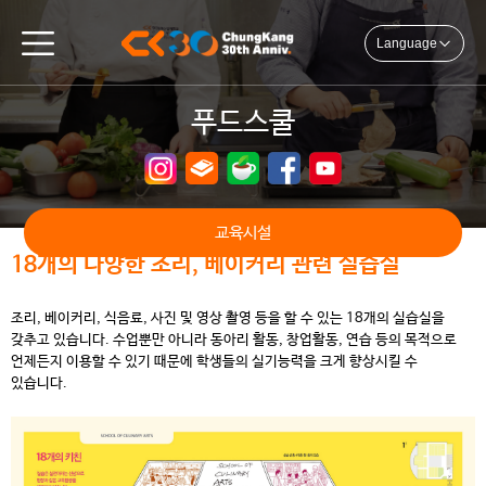
Language
푸드스쿨
교육시설
18개의 다양한 조리, 베이커리 관련 실습실
조리, 베이커리, 식음료, 사진 및 영상 촬영 등을 할 수 있는 18개의 실습실을
갖추고 있습니다. 수업뿐만 아니라 동아리 활동, 창업활동, 연습 등의 목적으로
언제든지 이용할 수 있기 때문에 학생들의 실기능력을 크게 향상시킬 수
있습니다.