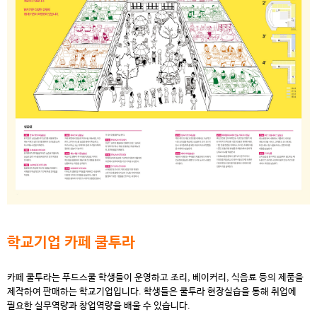
학교기업 카페 쿨투라
카페 쿨투라는 푸드스쿨 학생들이 운영하고 조리, 베이커리, 식음료 등의 제품을
제작하여 판매하는 학교기업입니다. 학생들은 쿨투라 현장실습을 통해 취업에
필요한 실무역량과 창업역량을 배울 수 있습니다.