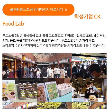
쿨투라 레스트랑 안내페이지 바로가기
학생기업 CK
Food Lab
푸드스쿨 3학년 학생들이 교내 창업 프로젝트로 운영되는 업체로 조리, 베이커리,
커피, 음료 등을 개발하여 판매하고 있습니다. 푸드스쿨 3학년 과정 푸드
스타트업 수업과 연계되어 실무역량과 창업역량을 체계적으로 배울 수 있습니다.