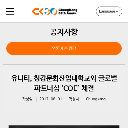
Language
공지사항
언론이 본 청강
유니티, 청강문화산업대학교와 글로벌
파트너십 ‘COE’ 체결
작성일
2017-08-01
작성자
Chungkang