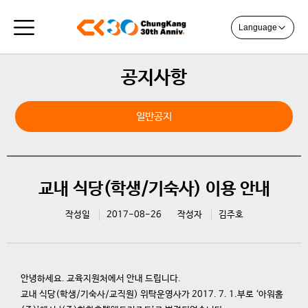
Language
공지사항
일반공지
교내 식당(학생/기숙사) 이용 안내
작성일
2017-08-26
작성자
김주호
안녕하세요. 교육지원처에서 안내 드립니다.
교내 식당(학생/기숙사/교직원) 위탁운영사가 2017. 7. 1.부로 ‘아워홈