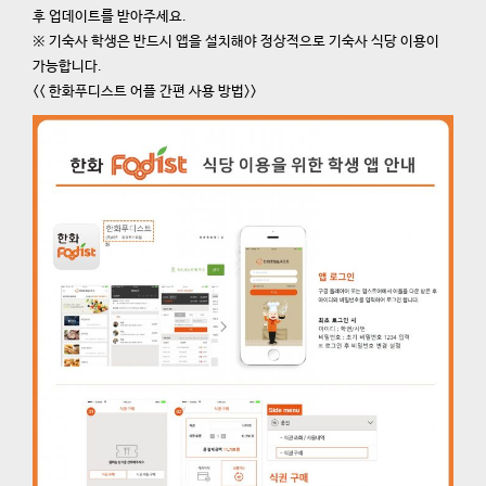
후 업데이트를 받아주세요.
※ 기숙사 학생은 반드시 앱을 설치해야 정상적으로 기숙사 식당 이용이
가능합니다.
<< 한화푸디스트 어플 간편 사용 방법>>