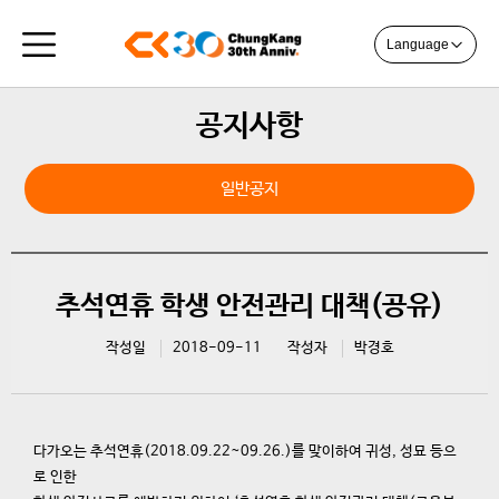
Language
공지사항
일반공지
추석연휴 학생 안전관리 대책(공유)
작성일
2018-09-11
작성자
박경호
다가오는 추석연휴(2018.09.22~09.26.)를 맞이하여 귀성, 성묘 등으
로 인한