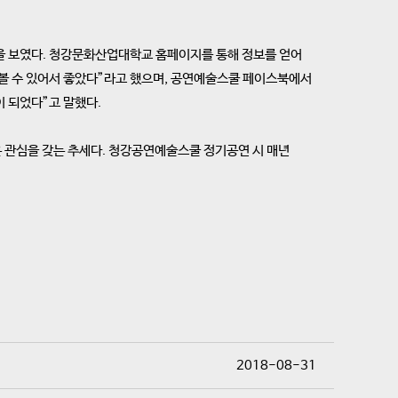
심을 보였다. 청강문화산업대학교 홈페이지를 통해 정보를 얻어
해볼 수 있어서 좋았다”라고 했으며, 공연예술스쿨 페이스북에서
 되었다”고 말했다.
 관심을 갖는 추세다. 청강공연예술스쿨 정기공연 시 매년
2018-08-31