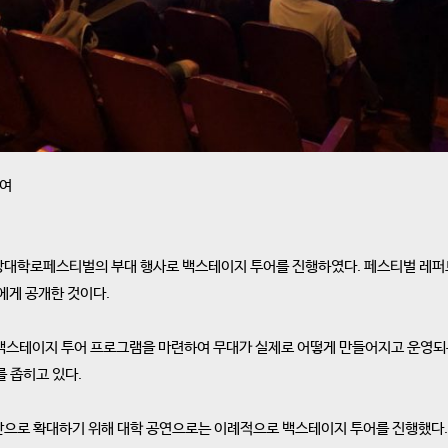
참여
대학로페스티벌의 부대 행사로 백스테이지 투어를 진행하였다. 페스티벌 레퍼토
객에게 공개한 것이다.
백스테이지 투어 프로그램을 마련하여 무대가 실제로 어떻게 만들어지고 운영되
 좁히고 있다.
로 확대하기 위해 대학 공연으로는 이례적으로 백스테이지 투어를 진행했다. 