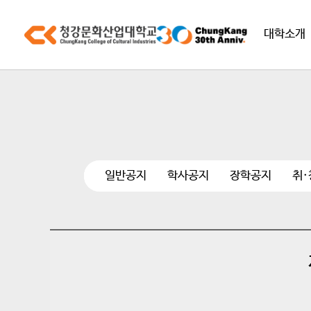
대학소개
일반공지
학사공지
장학공지
취