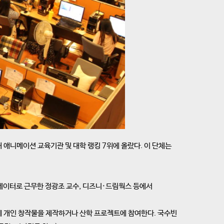
애니메이션 교육기관 및 대학 랭킹 7위에 올랐다. 이 단체는
니메이터로 근무한 정광조 교수, 디즈니·드림웍스 등에서
함께 개인 창작물을 제작하거나 산학 프로젝트에 참여한다. 국수빈