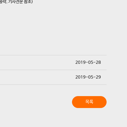
중략, 기사전문 참조)
2019-05-28
2019-05-29
목록