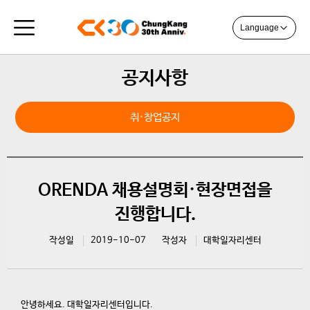
Language
공지사항
취·창업공지
ORENDA 채용설명회·현장면접을
진행합니다.
작성일
2019-10-07
작성자
대학일자리센터
안녕하세요. 대학일자리센터입니다.