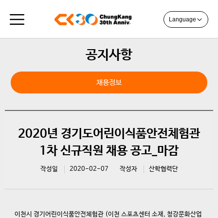
Language
공지사항
채용정보
2020년 경기도어린이식품안전체험관
1차 신규직원 채용 공고_마감
작성일
2020-02-07
작성자
산학협력단
이천시 경기어린이식품안전체험관 (이천 스포츠센터 소재, 청강문화산업