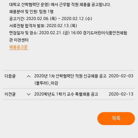
대학교 산학협력단 운영) 에서 근무할 직원 채용을 공고합니다.
채용분야 및 인원: 팀원 1명
공고기간: 2020.02.06.(목) ~ 2020.02.12.(수)
서류전형 합격자 발표: 2020.02.13.(목)
면접일자 및 장소: 2020.02.21.(금) 16:00 경기도어린이식품안전체험
관 이천센터
채용공고문
다음글
2020년 1차 산학협력단 직원 신규채용 공고
2020-02-03
(쿨투라)_마감
이전글
2020학년도 1학기 교수 특별채용 공고
2020-02-13
목록