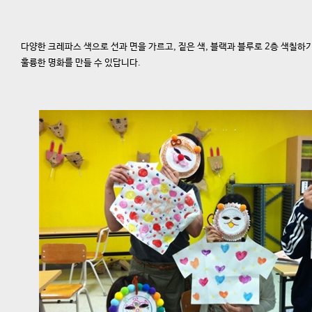
다양한 크레파스 색으로 선과 면을 가르고, 짙은 색, 블랙과 블루로 2층 색칠하기
훌륭한 명화를 만들 수 있답니다.