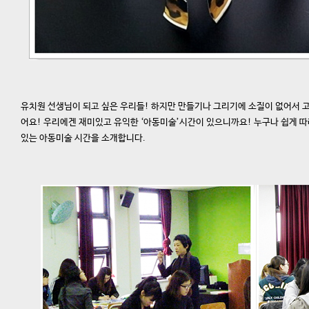
유치원 선생님이 되고 싶은 우리들! 하지만 만들기나 그리기에 소질이 없어서 고
어요! 우리에겐 재미있고 유익한 ‘아동미술’시간이 있으니까요! 누구나 쉽게 따
있는 아동미술 시간을 소개합니다.