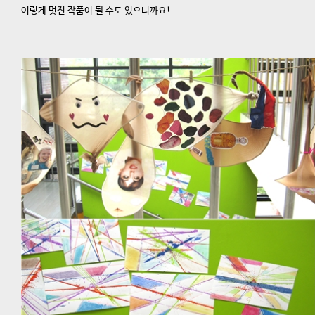
이렇게 멋진 작품이 될 수도 있으니까요!