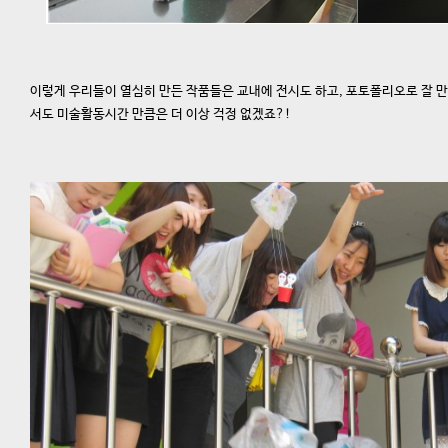
이렇게 우리들이 열심히 만든 작품들은 교내에 전시도 하고, 포토폴리오로 잘 
서도 미술활동시간 만큼은 더 이상 걱정 없겠죠?!