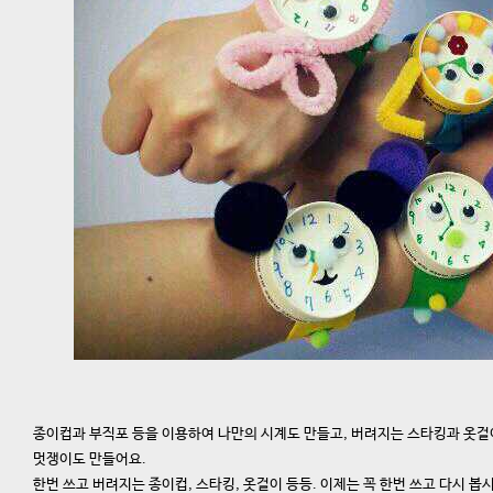
종이컵과 부직포 등을 이용하여 나만의 시계도 만들고, 버려지는 스타킹과 옷걸
멋쟁이도 만들어요.
한번 쓰고 버려지는 종이컵, 스타킹, 옷걸이 등등. 이제는 꼭 한번 쓰고 다시 봅