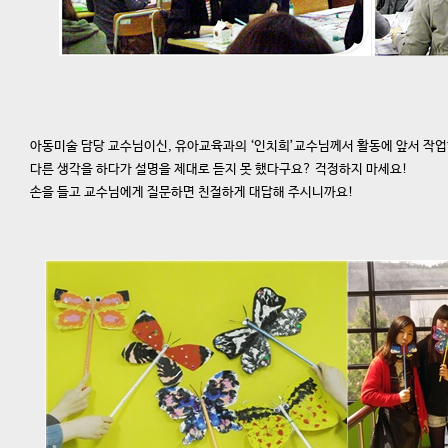
아동미술 담당 교수님이신, 유아교육과의 ‘인치희’교수님께서 활동에 앞서 작업
다른 생각을 하다가 설명을 제대로 듣지 못 했다구요? 걱정하지 마세요!
손을 들고 교수님에게 질문하면 친절하게 대답해 주시니까요!