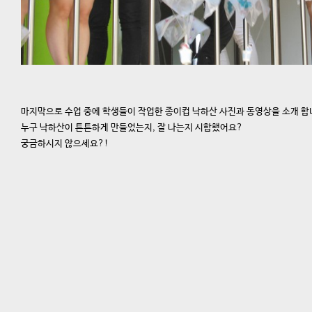
마지막으로 수업 중에 학생들이 작업한 종이컵 낙하산 사진과 동영상을 소개 합니
누구 낙하산이 튼튼하게 만들었는지, 잘 나는지 시합했어요?
궁금하시지 않으세요?!