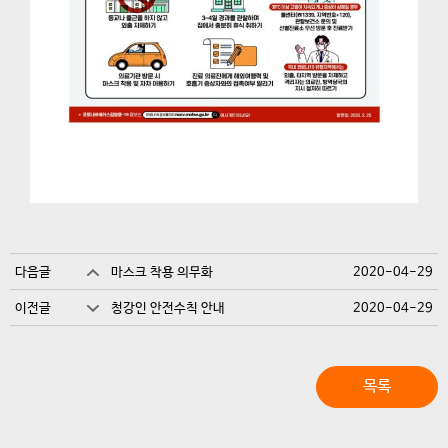
다음글
마스크 착용 의무화
2020-04-29
이전글
청강인 안전수칙 안내
2020-04-29
목록