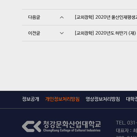
다음글
[교외장학] 2020년 울산인재평생
이전글
[교외장학] 2020년도 하반기 (
정보공개
개인정보처리방침
영상정보처리방침
대학
TEL.
031
대표자 : 