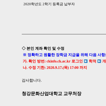
2020학년도 2학기 등록금 납부자
◇ 본인 계좌 확인 및 수정
※ 정확하고 원활한 장학금 지급을 위해 다음 사항
가. 확인 방번: ckinfo.ck.ac.kr 로그인
학적
개
나. 수정 기한: 2020.9.17.(목) 17:00 까지
감사합니다.
청강문화산업대학교 교무처장