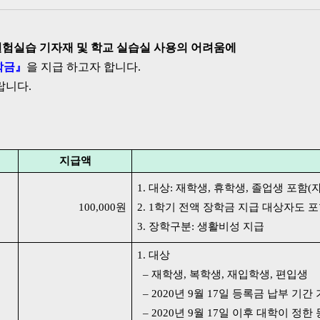
실험실습 기자재 및 학교 실습실 사용의 어려움에
학금』
을 지급 하고자 합니다.
랍니다.
지급액
1. 대상: 재학생, 휴학생, 졸업생 포함(
100,000원
2. 1학기 전액 장학금 지급 대상자도 
3. 장학구분: 생활비성 지급
1. 대상
– 재학생, 복학생, 재입학생, 편입생
– 2020년 9월 17일 등록금 납부 기
– 2020년 9월 17일 이후 대학이 