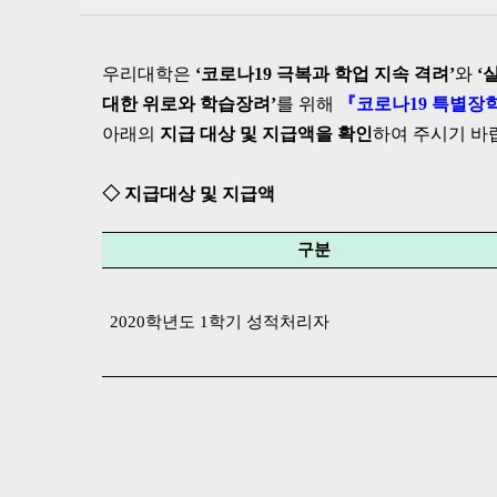
우리대학은
‘코로나19 극복과 학업 지속 격려’
와
‘
대한 위로와 학습장려’
를 위해
『코로나19 특별장
아래의
지급 대상 및 지급액을 확인
하여 주시기 바
◇ 지급대상 및 지급액
구분
2020학년도 1학기 성적처리자