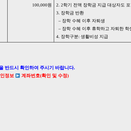
100,000원
2. 2학기 전액 장학금 지급 대상자도 
3. 장학금 반환
– 장학 수혜 이후 자퇴생
– 장학 수혜 이후 휴학하고 자퇴한 학
4. 장학구분: 생활비성 지급
을 반드시 확인하여 주시기 바랍니다.
인정보
계좌번호(확인 및 수정)