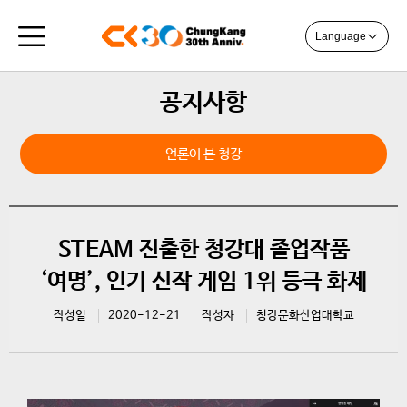
Language
공지사항
언론이 본 청강
STEAM 진출한 청강대 졸업작품
‘여명’, 인기 신작 게임 1위 등극 화제
작성일
2020-12-21
작성자
청강문화산업대학교