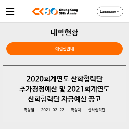
Language
대학현황
예결산안내
2020회계연도 산학협력단
추가경정예산 및 2021회계연도
산학협력단 자금예산 공고
작성일
2021-02-22
작성자
산학협력단