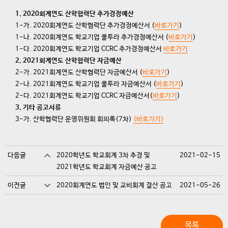
1. 2020회계연도 산학협력단 추가경정예산
1-가. 2020회계연도 산학협력단 추가경정예산서 (
바로가기
)
1-나. 2020회계연도 학교기업 쿨투라 추가경정예산서 (
바로가기
)
1-다. 2020회계연도 학교기업 CCRC 추가경정예산서
바로가기
2. 2021회계연도 산학협력단 자금예산
2-가. 2021회계연도 산학협력단 자금예산서 (
바로가기
)
2-나. 2021회계연도 학교기업 쿨투라 자금예산서 (
바로가기
)
2-다. 2021회계연도 학교기업 CCRC 자금예산서(
바로가기
)
3. 기타 공고서류
3-가. 산학협력단 운영위원회 회의록(7차)
(바로가기)
다음글
2020학년도 학교회계 3차 추경 및
2021-02-15
2021학년도 학교회계 자금예산 공고
이전글
2020회계연도 법인 및 교비회계 결산 공고
2021-05-26
목록