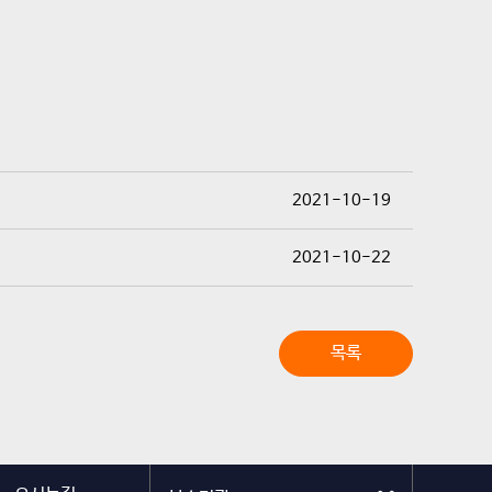
2021-10-19
2021-10-22
목록