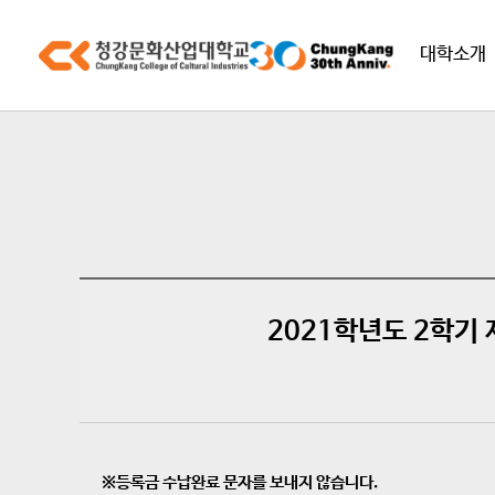
대학소개
2021학년도 2학기
※등록금 수납완료 문자를 보내지 않습니다.