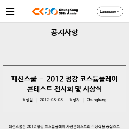
Language
공지사항
패션스쿨 – 2012 청강 코스튬플레이
콘테스트 전시회 및 시상식
작성일
2012-08-08
작성자
Chungkang
패션스쿨은 2012 청강 코스튬플레이 사진콘테스트의 수상작을 중심으로