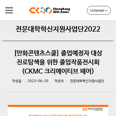
Language
전문대학혁신지원사업단2022
[만화콘텐츠스쿨] 졸업예정자 대상
진로탐색을 위한 졸업작품전시회
(CKMC 크리에이티브 페어)
작성일
2023-06-20
작성자
전문대학혁신지원사업단