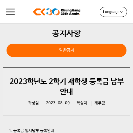
Language
공지사항
일반공지
2023학년도 2학기 재학생 등록금 납부
안내
작성일
2023-08-09
작성자
재무팀
1. 등록금 일시납부 등록안내