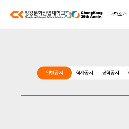
대학소개
일반공지
학사공지
장학공지