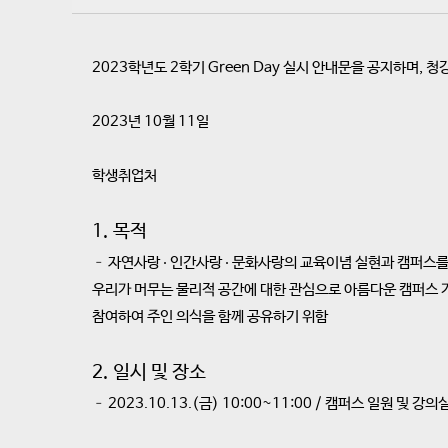
2023학년도 2학기 Green Day 실시 안내문을 공지하며,
2023년 10월 11일
학생취업처
1. 목적
– 자연사랑 ‧ 인간사랑 ‧ 문화사랑의 교육이념 실현과 캠퍼스를
우리가 머무는 물리적 공간에 대한 관심으로 아름다운 캠퍼스 
참여하여 주인 의식을 함께 공유하기 위함
2. 일시 및 장소
– 2023.10.13.(금) 10:00~11:00 / 캠퍼스 일원 및 강