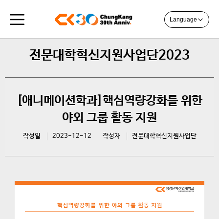
Language
전문대학혁신지원사업단2023
[애니메이션학과]핵심역량강화를 위한
야외 그룹 활동 지원
작성일
2023-12-12
작성자
전문대학혁신지원사업단