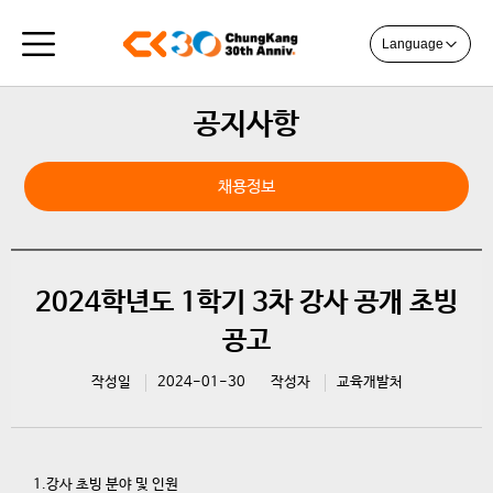
Language
공지사항
채용정보
2024학년도 1학기 3차 강사 공개 초빙
공고
작성일
2024-01-30
작성자
교육개발처
1.강사 초빙 분야 및 인원