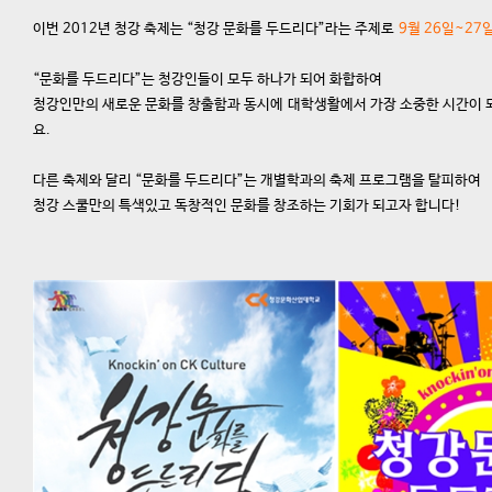
이번 2012년 청강 축제는 “청강 문화를 두드리다”라는 주제로
9월 26일~27
“문화를 두드리다”는 청강인들이 모두 하나가 되어 화합하여
청강인만의 새로운 문화를 창출함과 동시에 대학생활에서 가장 소중한 시간이 
요.
다른 축제와 달리 “문화를 두드리다”는 개별학과의 축제 프로그램을 탈피하여
청강 스쿨만의 특색있고 독창적인 문화를 창조하는 기회가 되고자 합니다!