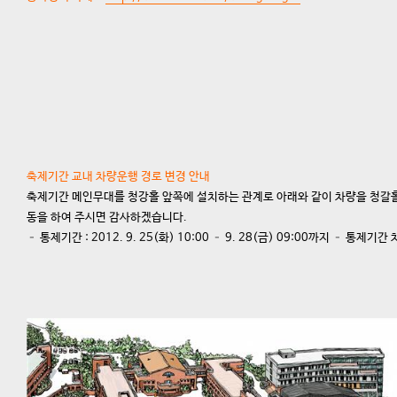
축제기간 교내 차량운행 경로 변경 안내
축제기간 메인무대를 청강홀 앞쪽에 설치하는 관계로 아래와 같이 차량을 청갈
동을 하여 주시면 감사하겠습니다.
– 통제기간 : 2012. 9. 25(화) 10:00 – 9. 28(금) 09:00까지 – 통제기