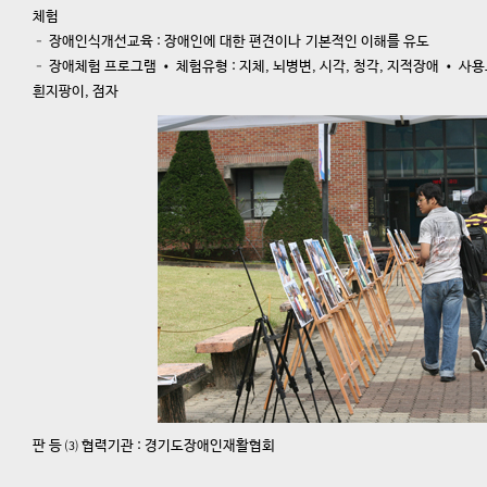
체험
– 장애인식개선교육 : 장애인에 대한 편견이나 기본적인 이해를 유도
– 장애체험 프로그램 • 체험유형 : 지체, 뇌병변, 시각, 청각, 지적장애 • 사용
흰지팡이, 점자
판 등 ⑶ 협력기관 : 경기도장애인재활협회