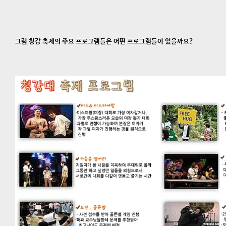
그럼 청강 축제의 주요 프로그램들은 어떤 프로그램들이 있을까요?