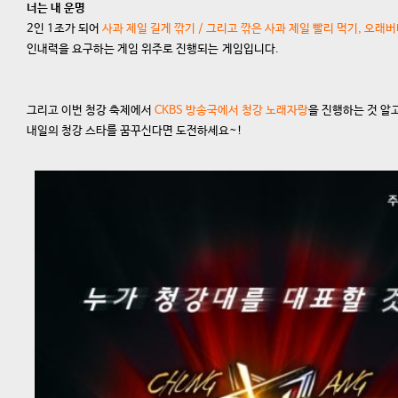
너는 내 운명
2인 1조가 되어
사과 제일 길게 깎기 / 그리고 깎은 사과 제일 빨리 먹기, 오래
인내력을 요구하는 게임 위주로 진행되는 게임입니다.
그리고 이번 청강 축제에서
CKBS 방송국에서 청강 노래자랑
을 진행하는 것 알
내일의 청강 스타를 꿈꾸신다면 도전하세요~!