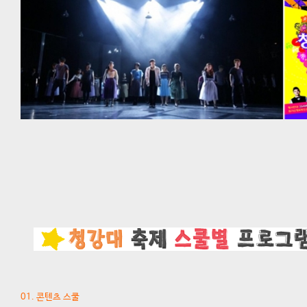
01. 콘텐츠 스쿨