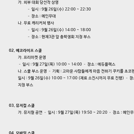
가. 외부 대회 당선작 상영
– 일시 : 9월 26일(수) 22:00 ~ 22:30
– 장소 : 메인무대
나. 무료 캐리커쳐 행사
– 일시 : 9월 26일(수) 14:00 ~ 18:00
– 장소 : 현재3관 앞 총학생회 지정 부스
02. 에코라이프 스쿨
가. 프리마켓 운영
– 일시 : 9월 27일(목) 10:00 ~ 14:00 – 장소 : 에듀플렉스
나. 스쿨 부스 운영 – 기획 : 고마운 사람들에게 마음 전하기 쿠키를 초코
일시 : 9월 26일(수) 10:00 ~ 17:00 (재료 소진시까지 무료 진행) – 
지정 부스
03. 뮤지컬 스쿨
가. 뮤지컬 공연 – 일시 : 9월 27일(목) 19:50 ~ 20:20 – 장소 : 메인
04. 모바일 스쿨