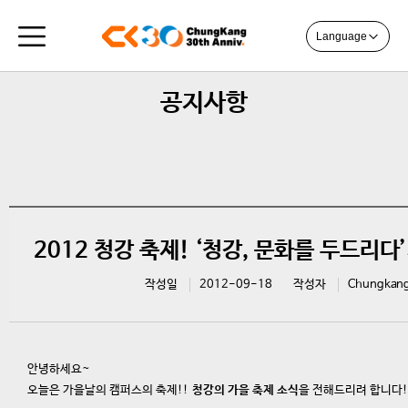
Language
공지사항
2012 청강 축제! ‘청강, 문화를 두드리다
작성일
2012-09-18
작성자
Chungkan
안녕하세요~
오늘은 가을날의 캠퍼스의 축제!!
청강의 가을 축제 소식
을 전해드리려 합니다!