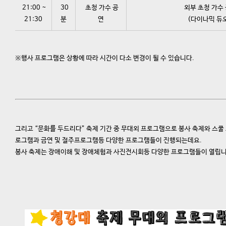
21:00 ~
30
초청 가수 공
외부 초청 가수
21:30
분
연
(다이나믹 듀
※행사 프로그램은 상황에 따라 시간이 다소 변경이 될 수 있습니다.
그리고 “문화를 두드리다” 축제 기간 중 무대외 프로그램으로 봉사 축제와 스쿨
로그램과 금연 및 절주프로그램등 다양한 프로그램들이 진행되는데요.
봉사 축제는 장애이해 및 장애체험과 사진전시회등 다양한 프로그램들이 열립니