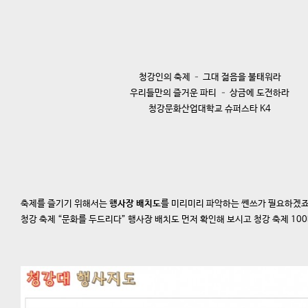
청강인의 축제 – 그대 젊음을 불태워라
우리들만의 즐거운 파티 – 상금에 도전하라
청강문화산업대학교 슈퍼스타 K4
축제를 즐기기 위해서는
행사장 배치도
를 미리미리 파악하는 쎈쓰가 필요하겠
청강 축제 “문화를 두드리다” 행사장 배치도 먼저 확인해 보시고 청강 축제 10