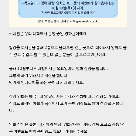
씨네별은 우리 대학에서 운영 중인 영화관이에요.
청강홀 도서관을 통해 2층으로 올라오면 있는 곳으로, 대여해서 영화도 볼
수 있고 수업도 할 수 있는데 많은 분들이 잘 모르고 계셨어요.
올해 10월부터 씨네별에서는 목요일마다 영화 상영을 합니다.
그렇게 하기 위해서 재개장을 합니다.
멋지게 인테리어를 하는 중이니 기대해 주세요.
상영 영화는 매 주, 매 달 달라지는 주제와 컨셉에 따라 정해질 거예요.
신작도 좋지만 아쉽게 극장에서 보지 못한 명작들도 많이 선정될 거랍니
다.
영화 상영은 물론, 작가와의 만남, 영화인과의 미팅, 감독 토크쇼 등등 많
은 이벤트도 함께 준비하고 있으니 기대해 주세요.