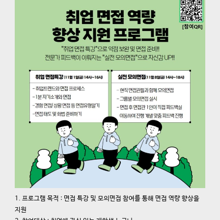
1. 프로그램 목적 : 면접 특강 및 모의면접 참여를 통해 면접 역량 향상을
지원