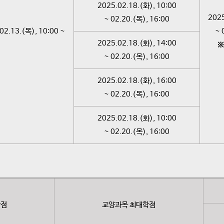
2025.02.18.(화), 10:00
2025
~ 02.20.(목), 16:00
02.13.(목), 10:00 ~
~ 
2025.02.18.(화), 14:00
※
~ 02.20.(목), 16:00
2025.02.18.(화), 16:00
~ 02.20.(목), 16:00
2025.02.18.(화), 10:00
~ 02.20.(목), 16:00
학점
교양과목 최대학점