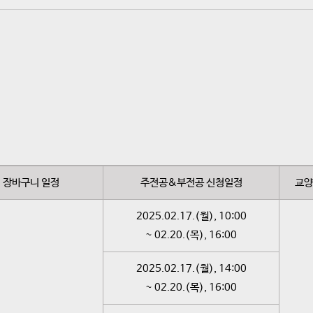
장바구니 일정
주
전공&부전공 신청일정
교양
2025.02.17.(월), 10:00
~ 02.20.(목), 16:00
2025.02.17.(월), 14:00
~ 02.20.(목), 16:00