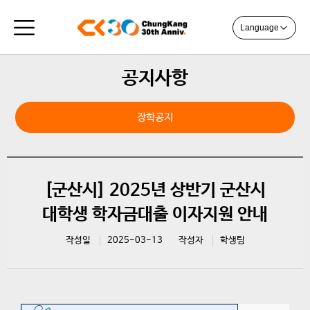
Language
공지사항
장학공지
[군산시] 2025년 상반기 군산시
대학생 학자금대출 이자지원 안내
작성일
2025-03-13
작성자
학생팀