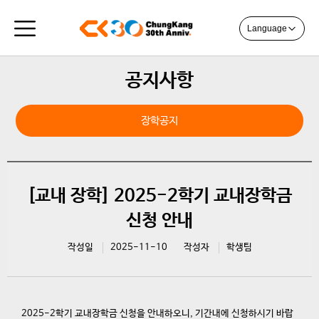
Language
공지사항
장학공지
[교내 장학] 2025-2학기 교내장학금
신청 안내
작성일
2025-11-10
작성자
학생팀
2025-2
학기 교내장학금 신청을 안내하오니
,
기간내에 신청하시기 바랍