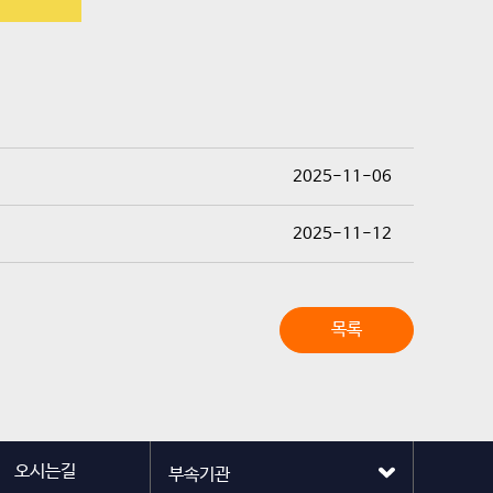
2025-11-06
2025-11-12
목록
오시는길