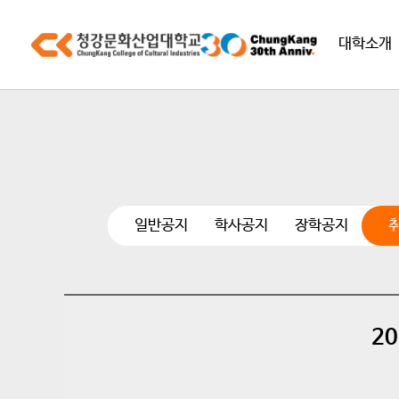
대학소개
일반공지
학사공지
장학공지
2