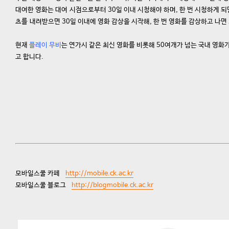
대여한 영화는 대여 시점으로부터 30일 이내 시청해야 하며, 한 번 시청하게 되
츠를 내려받으면 30일 이내에 영화 감상을 시작해, 한 번 영화를 감상하고 나면
현재
플레이 무비
는 연가시 같은 최신 영화를 비롯해 50여개가 넘는 국내 영화
고 합니다.
모바일스쿨 카페
http://mobile.ck.ac.kr
모바일스쿨 블로그
http://blogmobile.ck.ac.kr