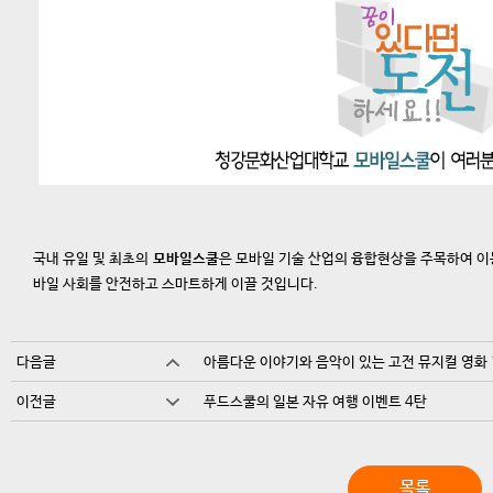
국내 유일 및 최초의
모바일스쿨
은 모바일 기술 산업의 융합현상을 주목하여 이
바일 사회를 안전하고 스마트하게 이끌 것입니다.
다음글
아름다운 이야기와 음악이 있는 고전 뮤지컬 영화 
이전글
푸드스쿨의 일본 자유 여행 이벤트 4탄
목록