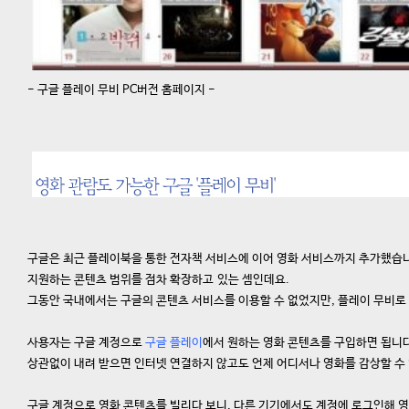
- 구글 플레이 무비 PC버전 홈페이지 -
구글은 최근 플레이북을 통한 전자책 서비스에 이어 영화 서비스까지 추가했습
지원하는 콘텐츠 범위를 점차 확장하고 있는 셈인데요.
그동안 국내에서는 구글의 콘텐츠 서비스를 이용할 수 없었지만, 플레이 무비로
사용자는 구글 계정으로
구글 플레이
에서 원하는 영화 콘텐츠를 구입하면 됩니
상관없이 내려 받으면 인터넷 연결하지 않고도 언제 어디서나 영화를 감상할 수
구글 계정으로 영화 콘텐츠를 빌리다 보니, 다른 기기에서도 계정에 로그인해 영