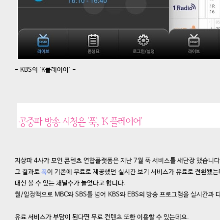
- KBS의 'K플레이어' -
지상파 4사가 모인 콘텐츠 연합플랫폼은 지난 7월 푹 서비스를 새단장 했습니다
그 결과로
푹
이 기존에 무료로 제공했던 실시간 보기 서비스가 유료로 전환됐는
대신 볼 수 있는 채널수가 늘었다고 합니다.
월/일정액으로 MBC와 SBS를 넘어 KBS와 EBS의 방송 프로그램을 실시간과 
유료 서비스가 부담이 된다면 무료 컨텐츠 또한 이용할 수 있는데요.