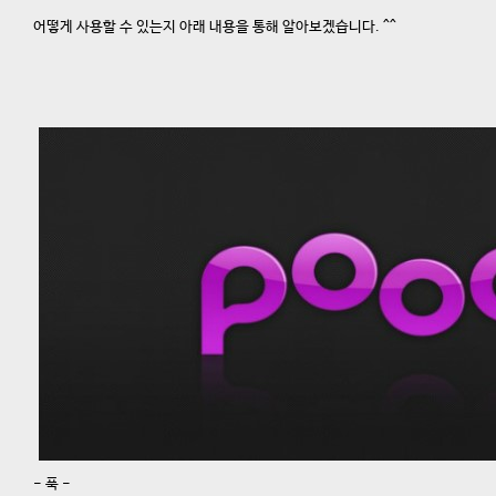
어떻게 사용할 수 있는지 아래 내용을 통해 알아보겠습니다. ^^
- 푹 -