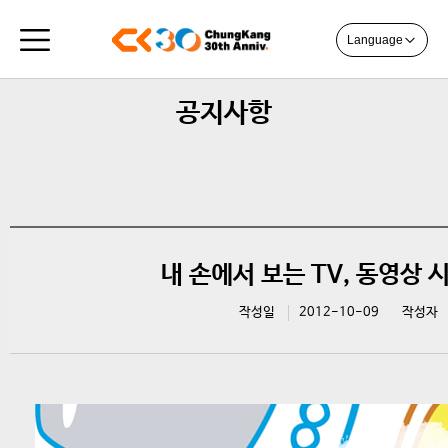
Language
공지사항
내 손에서 보는 TV, 동영상
작성일
2012-10-09
작성자