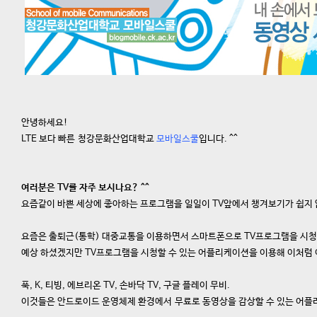
안녕하세요!
LTE 보다 빠른 청강문화산업대학교
모바일스쿨
입니다. ^^
여러분은 TV를 자주 보시나요? ^^
요즘같이 바쁜 세상에 좋아하는 프로그램을 일일이 TV앞에서 챙겨보기가 쉽지
요즘은 출퇴근(통학) 대중교통을 이용하면서 스마트폰으로 TV프로그램을 시청하
예상 하셨겠지만 TV프로그램을 시청할 수 있는 어플리케이션을 이용해 이처럼
푹, K, 티빙, 에브리온 TV, 손바닥 TV, 구글 플레이 무비.
이것들은 안드로이드 운영체제 환경에서 무료로 동영상을 감상할 수 있는 어