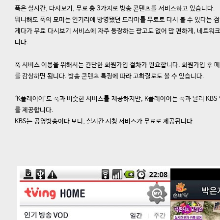
푹
은 실시간, 다시보기, 무료 총 3가지로 방송 콘텐츠를 서비스하고 있습니다.
뭐니해도 푹의 묘미는 인기리에 방영됐던 드라마를 무료로 다시 볼 수 있다는 
게다가 무료 다시보기 서비스에 자주 등장하는 광고도 없어 맘 편하게, 네트워크
니다.
푹
서비스 이용을 위해서는 간단한 회원가입 절차가 필요합니다. 회원가입 후 메
를 감상하면 됩니다. 방송 콘텐츠 특징에 따라 고화질로도 볼 수 있습니다.
‘K플레이어’도 푹과 비슷한 서비스를 제공하지만, K플레이어는 푹과 달리 KB
를 제공합니다.
KBS는 공영방송이다 보니, 실시간 시청 서비스가 무료로 제공됩니다.