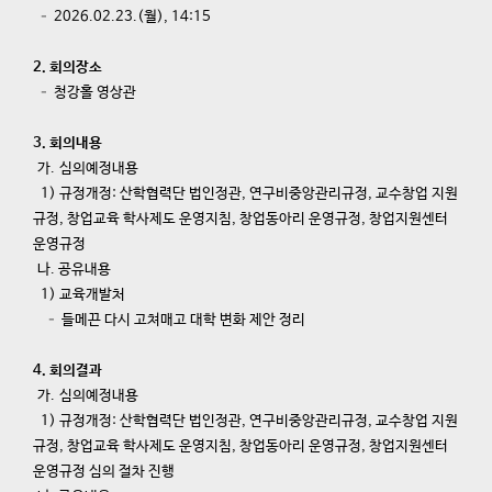
– 2026.02.23.(월), 14:15
2. 회의장소
– 청강홀 영상관
3. 회의내용
가. 심의예정내용
1) 규정개정: 산학협력단 법인정관, 연구비중앙관리규정, 교수창업 지원
규정, 창업교육 학사제도 운영지침, 창업동아리 운영규정, 창업지원센터
운영규정
나. 공유내용
1) 교육개발처
– 들메끈 다시 고쳐매고 대학 변화 제안 정리
4. 회의결과
가. 심의예정내용
1) 규정개정: 산학협력단 법인정관, 연구비중앙관리규정, 교수창업 지원
규정, 창업교육 학사제도 운영지침, 창업동아리 운영규정, 창업지원센터
운영규정 심의 절차 진행