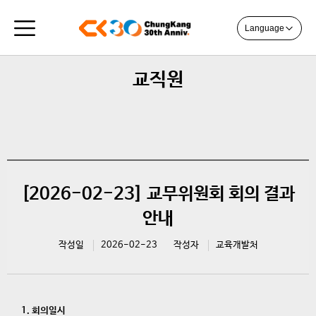
Language
교직원
[2026-02-23] 교무위원회 회의 결과
안내
작성일
2026-02-23
작성자
교육개발처
1. 회의일시