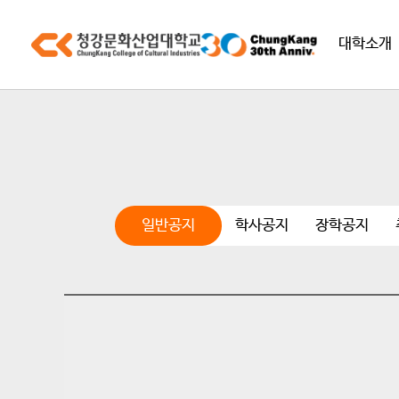
대학소개
일반공지
학사공지
장학공지