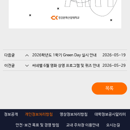
다음글
2026학년도 1학기 Green Day 실시 안내
2026-05-19
이전글
씨네별 6월 영화 상영 프로그램 및 퀴즈 안내
2026-05-29
목록
정보공개
개인정보처리방침
영상정보처리방침
대학정보공시알리미
안전·보건 목표 및 경영 방침
교내 주차장 이용안내
오시는길