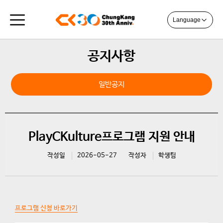
Language
공지사항
일반공지
PlayCKulture프로그램 지원 안내
작성일
2026-05-27
작성자
학생팀
프로그램 신청 바로가기