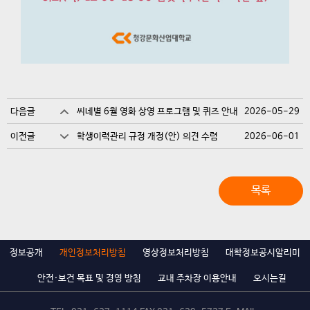
다음글
씨네별 6월 영화 상영 프로그램 및 퀴즈 안내
2026-05-29
이전글
학생이력관리 규정 개정(안) 의견 수렴
2026-06-01
목록
정보공개
개인정보처리방침
영상정보처리방침
대학정보공시알리미
안전·보건 목표 및 경영 방침
교내 주차장 이용안내
오시는길