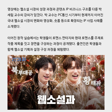
영상에는 웹소설 시장의 성장 과정과 콘텐츠 IP 비즈니스 구조를 다룬 박
세림 교수의 강의가 담겼다. 박 교수는 PC통신 시기부터 현재까지 이어진
국내 웹소설 시장의 변화와 영상화, 숏폼 등으로 확장되는 IP 사업 사례를
소개했다.
이어진 창작 실습에서는 학생들이 로맨스 판타지와 현대 로맨스를 주제로
작품 제목을 짓고 장면을 구성하는 과정이 공개됐다. 출연진은 학생들과
함께 웹소설 기획과 설정 구성 과정을 체험했다.