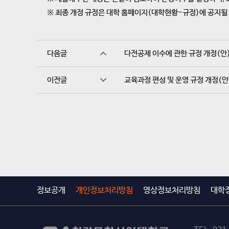
※ 최종 개정 규정은 대학 홈페이지(대학현황-규정)에 공지될
다음글
다전공제 이수에 관한 규정 개정(안
이전글
교육과정 편성 및 운영 규정 개정(안
정보공개
개인정보처리방침
영상정보처리방침
대학