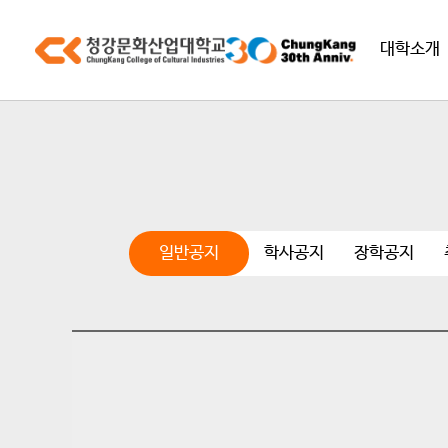
대학소개
일반공지
학사공지
장학공지