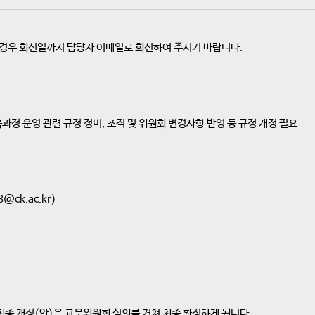
 경우 회신일까지 담당자 이메일로 회신하여 주시기 바랍니다.
과정 운영 관련 규정 정비, 조직 및 위원회 변경사항 반영 등 규정 개정 필요
ck.ac.kr)
최종 개정(안)은 교무위원회 심의를 거쳐 최종 확정하게 됩니다.