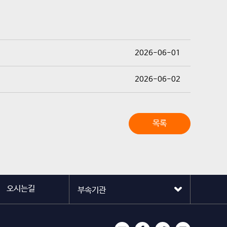
2026-06-01
2026-06-02
목록
오시는길