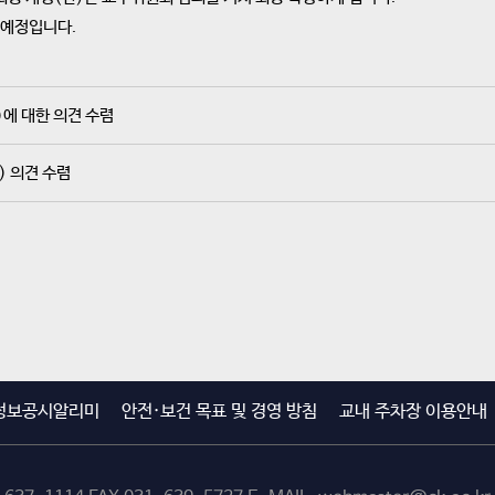
 예정입니다.
)에 대한 의견 수렴
) 의견 수렴
정보공시알리미
안전·보건 목표 및 경영 방침
교내 주차장 이용안내