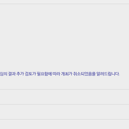
 심의 결과 추가 검토가 필요함에 따라 개최가 취소되었음을 알려드립니다.