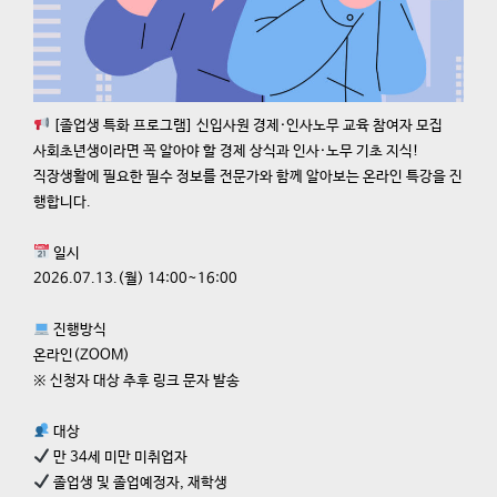
[졸업생 특화 프로그램] 신입사원 경제·인사노무 교육 참여자 모집
사회초년생이라면 꼭 알아야 할 경제 상식과 인사·노무 기초 지식!
직장생활에 필요한 필수 정보를 전문가와 함께 알아보는 온라인 특강을 진
행합니다.
일시
2026.07.13.(월) 14:00~16:00
진행방식
온라인(ZOOM)
※ 신청자 대상 추후 링크 문자 발송
대상
만 34세 미만 미취업자
졸업생 및 졸업예정자, 재학생