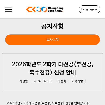
Language
공지사항
학사공지
2026학년도 2학기 다전공(부전공,
복수전공) 신청 안내
작성일
2026-07-03
작성자
교육개발처
2026학년도 2학기 다전공(부전공, 복수전공) 신청을 안내합니다.