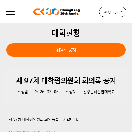
Language
대학현황
위원회 공지
제 97차 대학평의원회 회의록 공지
작성일
2026-07-06
작성자
청강문화산업대학교
제 97차 대학평의원회 회의록을 공지합니다.