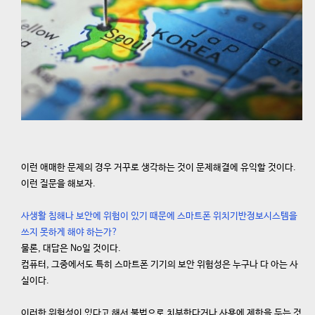
이런 애매한 문제의 경우 거꾸로 생각하는 것이 문제해결에 유익할 것이다.
이런 질문을 해보자.
사생활 침해나 보안에 위험이 있기 때문에 스마트폰 위치기반정보시스템을
쓰지 못하게 해야 하는가?
물론, 대답은 No일 것이다.
컴퓨터, 그중에서도 특히 스마트폰 기기의 보안 위험성은 누구나 다 아는 사
실이다.
이러한 위험성이 있다고 해서 불법으로 치부한다거나 사용에 제한을 두는 것