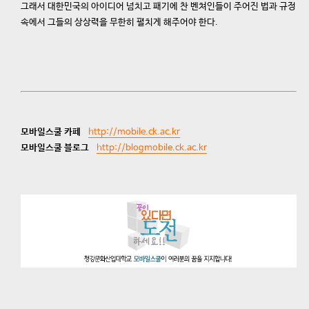
그래서 대한민국의 아이디어 넘치고 패기에 찬 벤쳐인들이 주어진 법과 규정
속에서 그들의 상상력을 무한히 펼치게 해주어야 한다.
모바일스쿨 카페
http://mobile.ck.ac.kr
모바일스쿨 블로그
http://blogmobile.ck.ac.kr