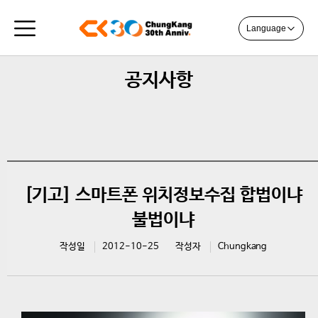
Language
공지사항
[기고] 스마트폰 위치정보수집 합법이냐
불법이냐
작성일
2012-10-25
작성자
Chungkang