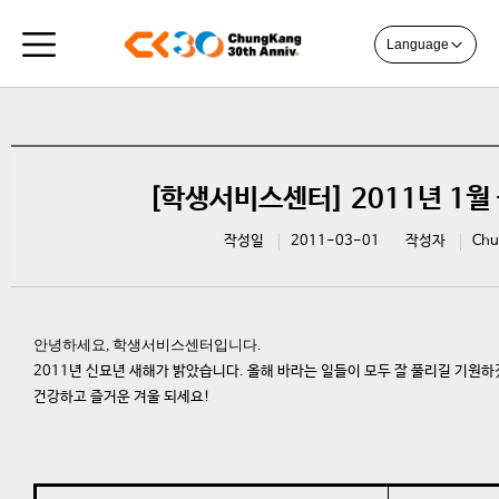
Language
[학생서비스센터] 2011년 1월
작성일
2011-03-01
작성자
Chu
안녕하세요, 학생서비스센터입니다.
2011년 신묘년 새해가 밝았습니다. 올해 바라는 일들이 모두 잘 풀리길 기원
건강하고 즐거운 겨울 되세요!