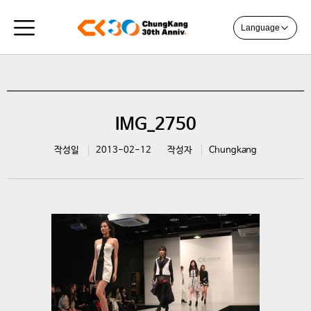
Language
IMG_2750
작성일
2013-02-12
작성자
Chungkang