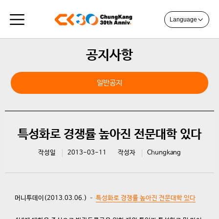
Language
공지사항
일반공지
특성화로 경쟁률 높아진 전문대학 있다
작성일
2013-03-11
작성자
Chungkang
머니투데이(2013.03.06.) –
특성화로 경쟁률 높아진 전문대학 있다