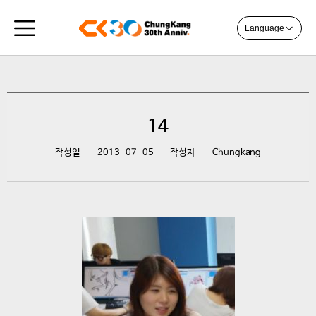
Language
14
작성일
2013-07-05
작성자
Chungkang