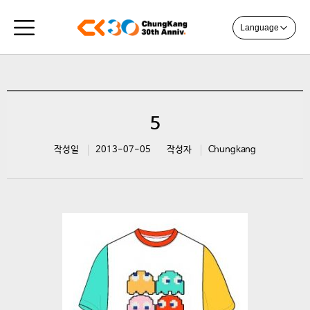
Language
5
작성일
2013-07-05
작성자
Chungkang